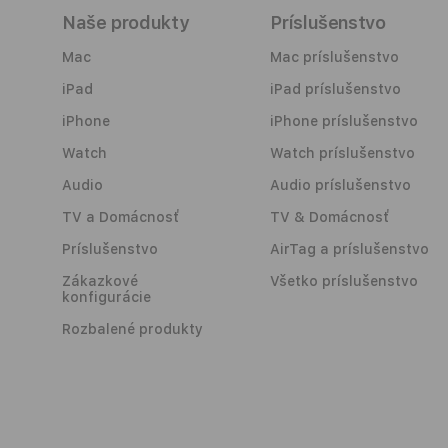
Naše produkty
Príslušenstvo
Mac
Mac príslušenstvo
iPad
iPad príslušenstvo
iPhone
iPhone príslušenstvo
Watch
Watch príslušenstvo
Audio
Audio príslušenstvo
TV a Domácnosť
TV & Domácnosť
Príslušenstvo
AirTag a príslušenstvo
Zákazkové
Všetko príslušenstvo
konfigurácie
Rozbalené produkty