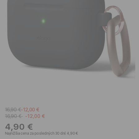
16,90 €
-12,00 €
16,90 €
-12,00 €
4,90 €
Najnižšia cena za posledných 30 dní: 4,90 €