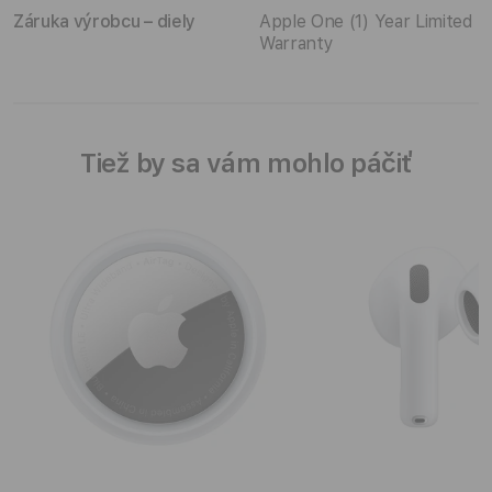
Záruka výrobcu – diely
Apple One (1) Year Limited
Warranty
Tiež by sa vám mohlo páčiť