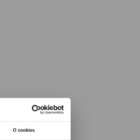
O cookies