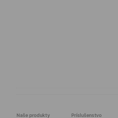
Naše produkty
Príslušenstvo