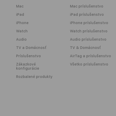
Mac
Mac príslušenstvo
iPad
iPad príslušenstvo
iPhone
iPhone príslušenstvo
Watch
Watch príslušenstvo
Audio
Audio príslušenstvo
TV a Domácnosť
TV & Domácnosť
Príslušenstvo
AirTag a príslušenstvo
Zákazkové
Všetko príslušenstvo
konfigurácie
Rozbalené produkty